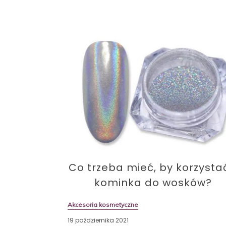
Co trzeba mieć, by korzysta
kominka do wosków?
Akcesoria kosmetyczne
19 października 2021