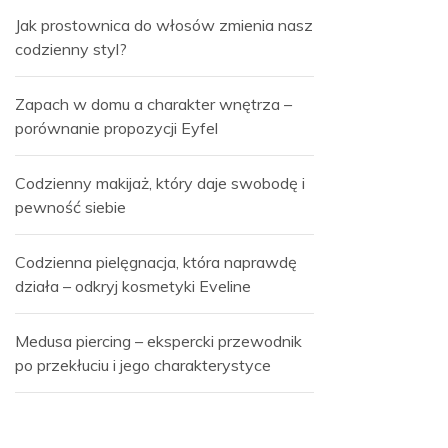
Jak prostownica do włosów zmienia nasz
codzienny styl?
Zapach w domu a charakter wnętrza –
porównanie propozycji Eyfel
Codzienny makijaż, który daje swobodę i
pewność siebie
Codzienna pielęgnacja, która naprawdę
działa – odkryj kosmetyki Eveline
Medusa piercing – ekspercki przewodnik
po przekłuciu i jego charakterystyce