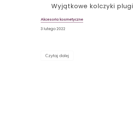
Wyjątkowe kolczyki plugi
Akcesoria kosmetyczne
3 lutego 2022
Czytaj dalej