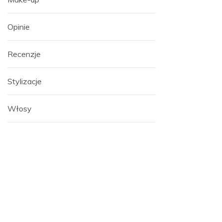
Opinie
Recenzje
Stylizacje
Włosy