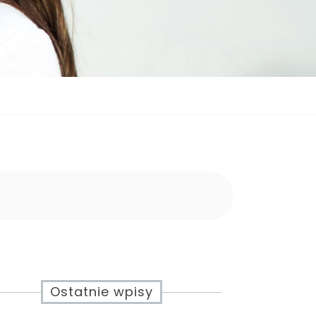
Ostatnie wpisy