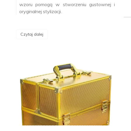
wzoru pomogą w stworzeniu gustownej i
oryginalnej stylizacji.
Czytaj dalej