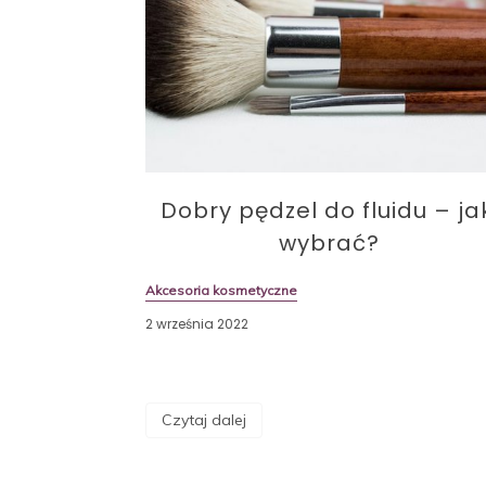
Dobry pędzel do fluidu – ja
wybrać?
Akcesoria kosmetyczne
2 września 2022
Czytaj dalej