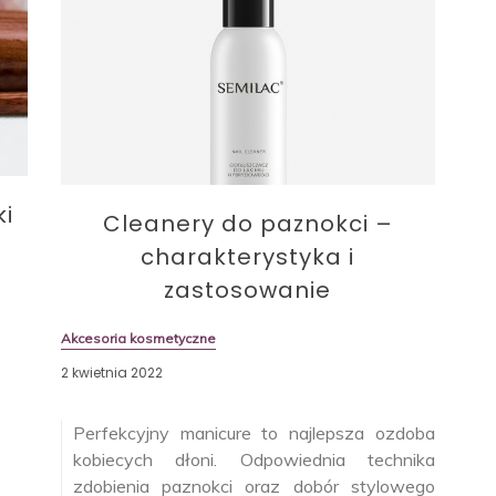
ki
Cleanery do paznokci –
charakterystyka i
zastosowanie
Akcesoria kosmetyczne
2 kwietnia 2022
Perfekcyjny manicure to najlepsza ozdoba
kobiecych dłoni. Odpowiednia technika
zdobienia paznokci oraz dobór stylowego