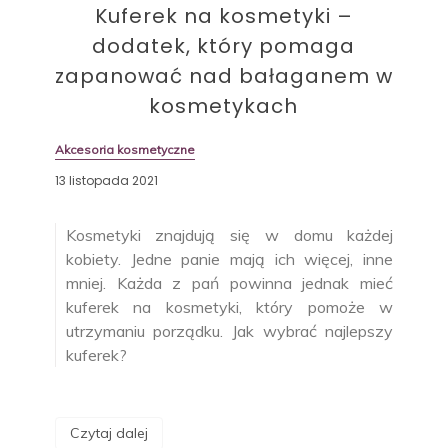
Kuferek na kosmetyki –
dodatek, który pomaga
zapanować nad bałaganem w
kosmetykach
Akcesoria kosmetyczne
13 listopada 2021
Kosmetyki znajdują się w domu każdej
kobiety. Jedne panie mają ich więcej, inne
mniej. Każda z pań powinna jednak mieć
kuferek na kosmetyki, który pomoże w
utrzymaniu porządku. Jak wybrać najlepszy
kuferek?
Czytaj dalej