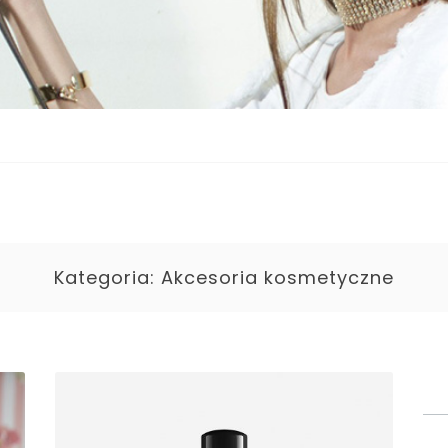
Kategoria:
Akcesoria kosmetyczne