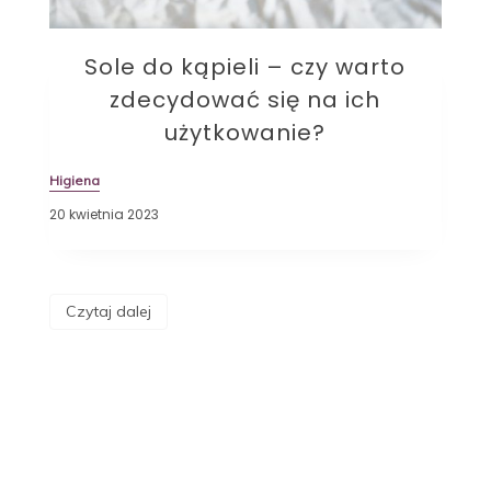
Sole do kąpieli – czy warto
zdecydować się na ich
użytkowanie?
Higiena
20 kwietnia 2023
Czytaj dalej