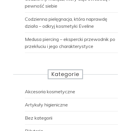
pewność siebie
Codzienna pielęgnacja, która naprawdę
działa – odkryj kosmetyki Eveline
Medusa piercing – ekspercki przewodnik po
przekłuciu i jego charakterystyce
Kategorie
Akcesoria kosmetyczne
Artykuły higieniczne
Bez kategorii