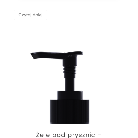
Czytaj dalej
Żele pod prysznic –