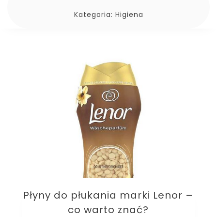
Kategoria:
Higiena
Płyny do płukania marki Lenor –
co warto znać?