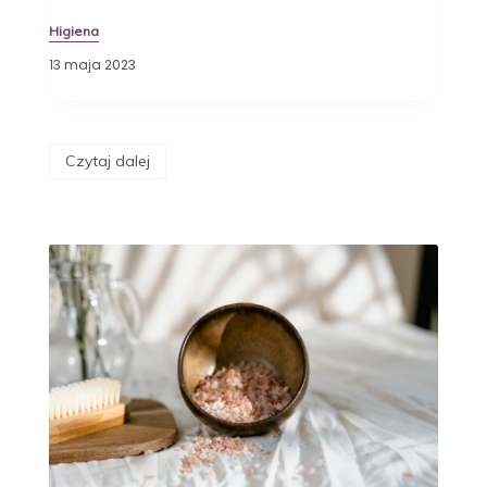
Higiena
13 maja 2023
Czytaj dalej