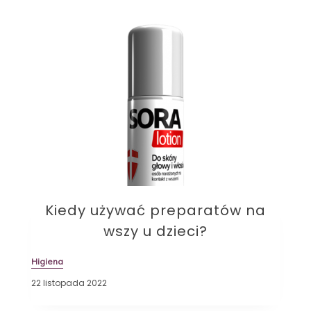
Kiedy używać preparatów na
wszy u dzieci?
Higiena
22 listopada 2022