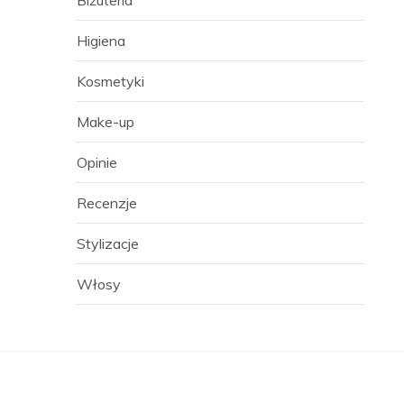
Biżuteria
Higiena
Kosmetyki
Make-up
Opinie
Recenzje
Stylizacje
Włosy