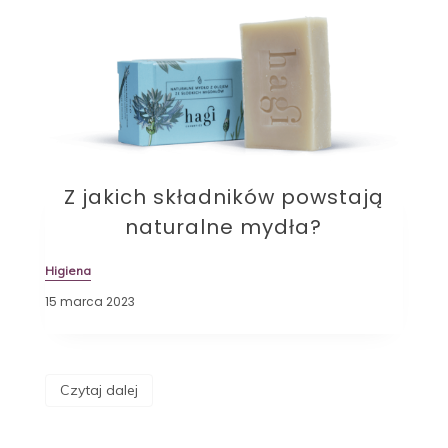
Z jakich składników powstają
naturalne mydła?
Higiena
15 marca 2023
Czytaj dalej