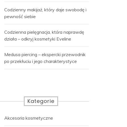
Codzienny makijaż, który daje swobodę i
pewność siebie
Codzienna pielęgnacja, która naprawdę
działa – odkryj kosmetyki Eveline
Medusa piercing – ekspercki przewodnik
po przekłuciu i jego charakterystyce
Kategorie
Akcesoria kosmetyczne