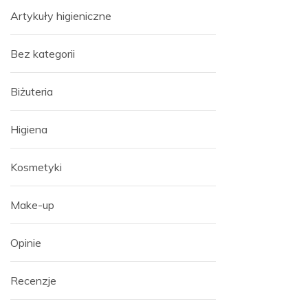
Artykuły higieniczne
Bez kategorii
Biżuteria
Higiena
Kosmetyki
Make-up
Opinie
Recenzje