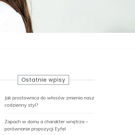
Ostatnie wpisy
Jak prostownica do włosów zmienia nasz
codzienny styl?
Zapach w domu a charakter wnętrza –
porównanie propozycji Eyfel