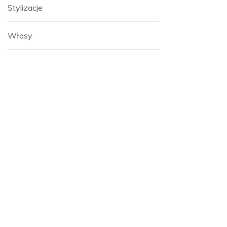
Stylizacje
Włosy