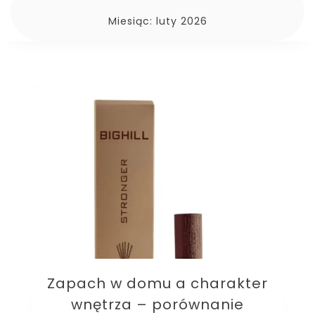
Miesiąc:
luty 2026
Zapach w domu a charakter
wnętrza – porównanie