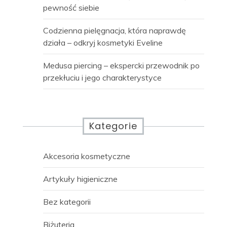
pewność siebie
Codzienna pielęgnacja, która naprawdę
działa – odkryj kosmetyki Eveline
Medusa piercing – ekspercki przewodnik po
przekłuciu i jego charakterystyce
Kategorie
Akcesoria kosmetyczne
Artykuły higieniczne
Bez kategorii
Biżuteria