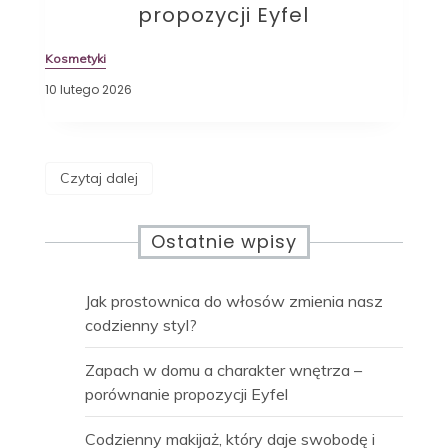
propozycji Eyfel
Kosmetyki
10 lutego 2026
Czytaj dalej
Ostatnie wpisy
Jak prostownica do włosów zmienia nasz
codzienny styl?
Zapach w domu a charakter wnętrza –
porównanie propozycji Eyfel
Codzienny makijaż, który daje swobodę i