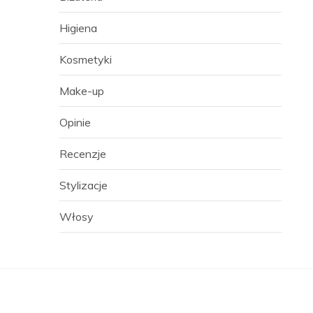
Higiena
Kosmetyki
Make-up
Opinie
Recenzje
Stylizacje
Włosy