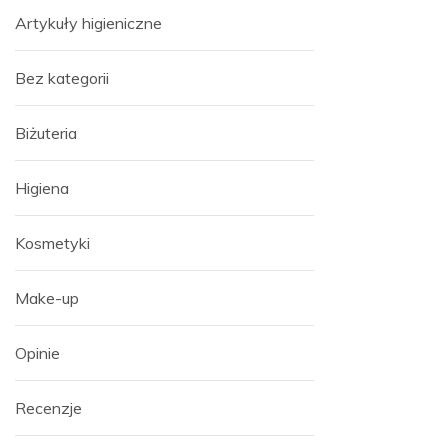
Artykuły higieniczne
Bez kategorii
Biżuteria
Higiena
Kosmetyki
Make-up
Opinie
Recenzje