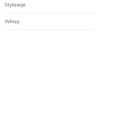
Stylizacje
Włosy