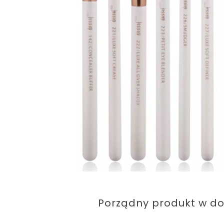
Porządny produkt w dob