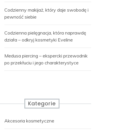
Codzienny makijaż, który daje swobodę i
pewność siebie
Codzienna pielęgnacja, która naprawdę
działa – odkryj kosmetyki Eveline
Medusa piercing – ekspercki przewodnik
po przekłuciu i jego charakterystyce
Kategorie
Akcesoria kosmetyczne