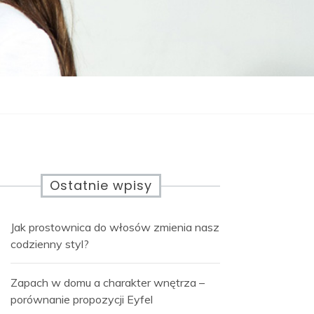
Ostatnie wpisy
Jak prostownica do włosów zmienia nasz
codzienny styl?
Zapach w domu a charakter wnętrza –
porównanie propozycji Eyfel