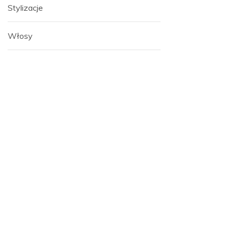
Stylizacje
Włosy