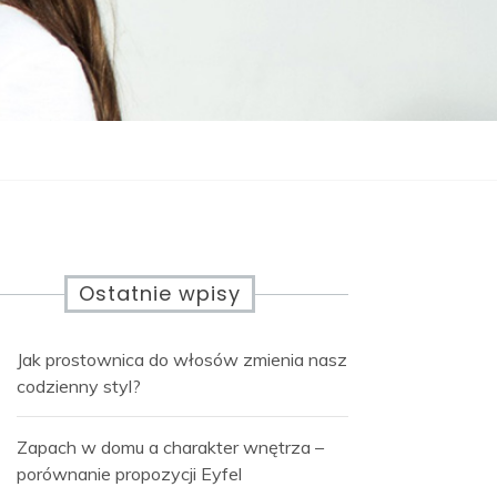
Ostatnie wpisy
Jak prostownica do włosów zmienia nasz
codzienny styl?
Zapach w domu a charakter wnętrza –
porównanie propozycji Eyfel