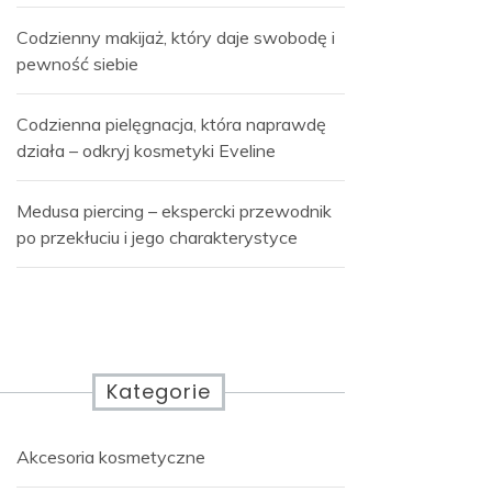
Codzienny makijaż, który daje swobodę i
pewność siebie
Codzienna pielęgnacja, która naprawdę
działa – odkryj kosmetyki Eveline
Medusa piercing – ekspercki przewodnik
po przekłuciu i jego charakterystyce
Kategorie
Akcesoria kosmetyczne