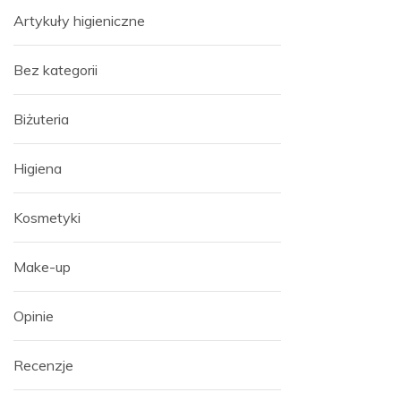
Artykuły higieniczne
Bez kategorii
Biżuteria
Higiena
Kosmetyki
Make-up
Opinie
Recenzje