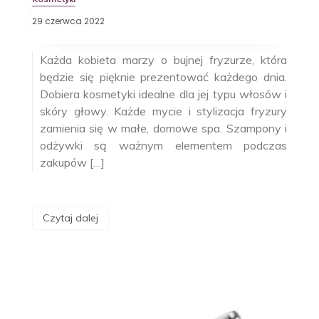
29 czerwca 2022
Każda kobieta marzy o bujnej fryzurze, która
będzie się pięknie prezentować każdego dnia.
Dobiera kosmetyki idealne dla jej typu włosów i
skóry głowy. Każde mycie i stylizacja fryzury
zamienia się w małe, domowe spa. Szampony i
odżywki są ważnym elementem podczas
zakupów […]
Czytaj dalej