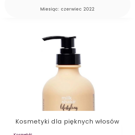
Miesiąc:
czerwiec 2022
Kosmetyki dla pięknych włosów
Kosmetyki