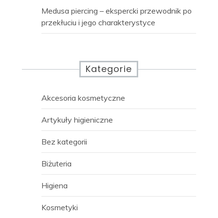
Medusa piercing – ekspercki przewodnik po
przekłuciu i jego charakterystyce
Kategorie
Akcesoria kosmetyczne
Artykuły higieniczne
Bez kategorii
Biżuteria
Higiena
Kosmetyki