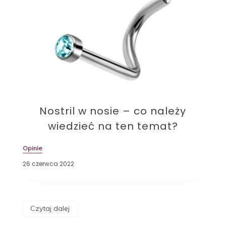
Nostril w nosie – co należy
wiedzieć na ten temat?
Opinie
26 czerwca 2022
Czytaj dalej