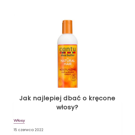
Jak najlepiej dbać o kręcone
włosy?
Włosy
15 czerwca 2022