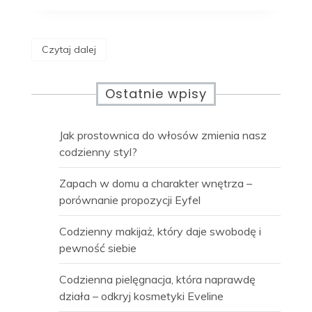
Czytaj dalej
Ostatnie wpisy
Jak prostownica do włosów zmienia nasz
codzienny styl?
Zapach w domu a charakter wnętrza –
porównanie propozycji Eyfel
Codzienny makijaż, który daje swobodę i
pewność siebie
Codzienna pielęgnacja, która naprawdę
działa – odkryj kosmetyki Eveline