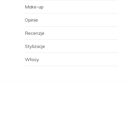
Make-up
Opinie
Recenzje
Stylizacje
Włosy