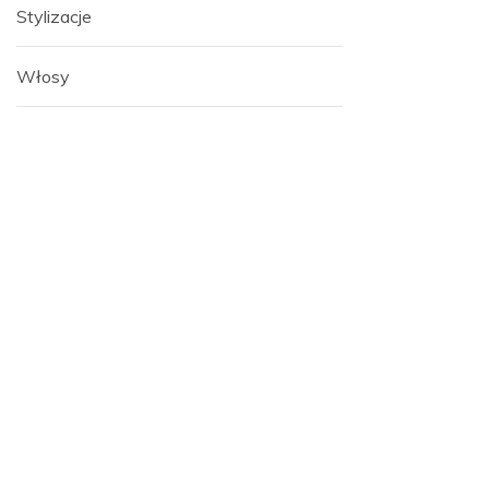
Stylizacje
Włosy