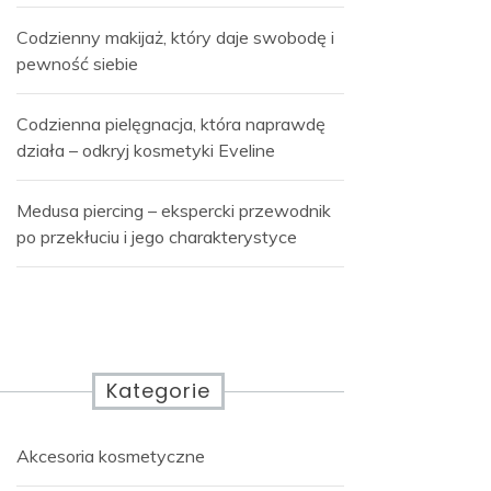
Codzienny makijaż, który daje swobodę i
pewność siebie
Codzienna pielęgnacja, która naprawdę
działa – odkryj kosmetyki Eveline
Medusa piercing – ekspercki przewodnik
po przekłuciu i jego charakterystyce
Kategorie
Akcesoria kosmetyczne