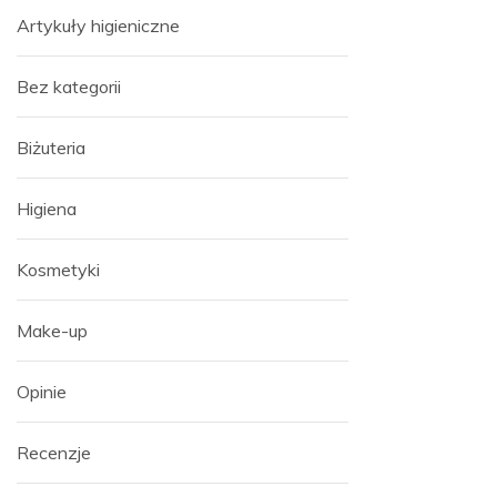
Artykuły higieniczne
Bez kategorii
Biżuteria
Higiena
Kosmetyki
Make-up
Opinie
Recenzje