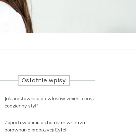
Ostatnie wpisy
Jak prostownica do włosów zmienia nasz
codzienny styl?
Zapach w domu a charakter wnętrza –
porównanie propozycji Eyfel