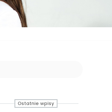
Ostatnie wpisy