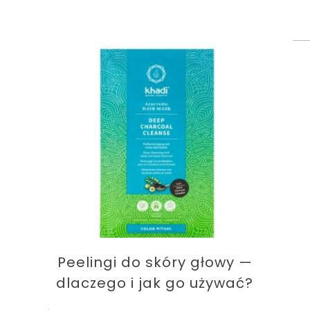
Peelingi do skóry głowy —
dlaczego i jak go używać?