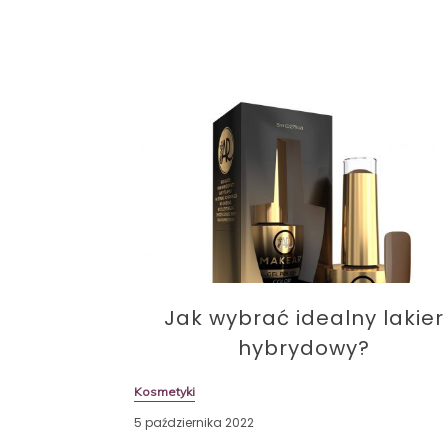
Jak wybrać idealny lakier
hybrydowy?
Kosmetyki
5 października 2022