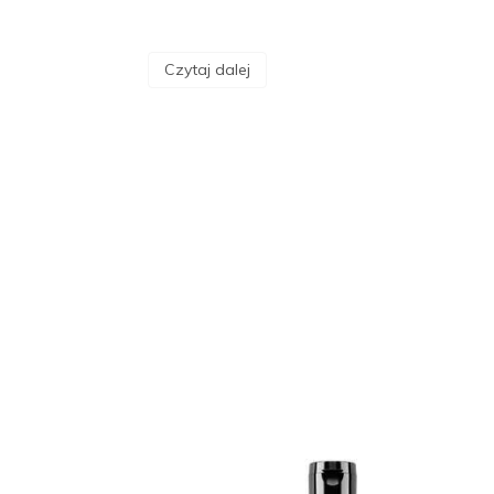
Czytaj dalej