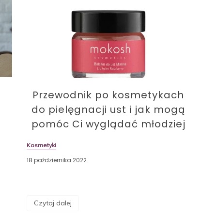
Przewodnik po kosmetykach
do pielęgnacji ust i jak mogą
pomóc Ci wyglądać młodziej
Kosmetyki
18 października 2022
Czytaj dalej