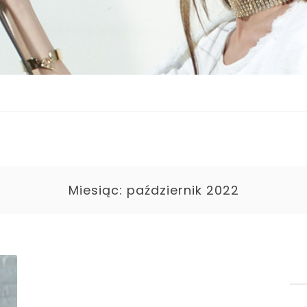
Miesiąc:
październik 2022