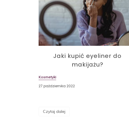
Jaki kupić eyeliner do
makijażu?
Kosmetyki
27 października 2022
Czytaj dalej