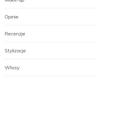
Opinie
Recenzje
Stylizacje
Włosy