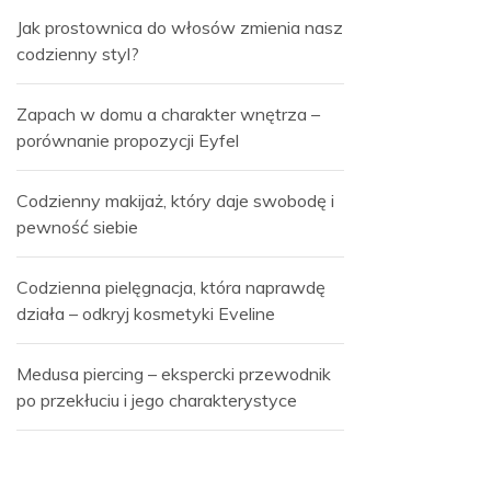
Jak prostownica do włosów zmienia nasz
codzienny styl?
Zapach w domu a charakter wnętrza –
porównanie propozycji Eyfel
Codzienny makijaż, który daje swobodę i
pewność siebie
Codzienna pielęgnacja, która naprawdę
działa – odkryj kosmetyki Eveline
Medusa piercing – ekspercki przewodnik
po przekłuciu i jego charakterystyce