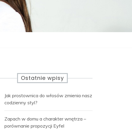
Ostatnie wpisy
Jak prostownica do włosów zmienia nasz
codzienny styl?
Zapach w domu a charakter wnętrza –
porównanie propozycji Eyfel