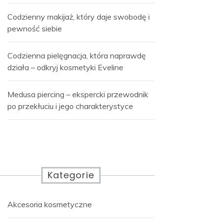
Codzienny makijaż, który daje swobodę i
pewność siebie
Codzienna pielęgnacja, która naprawdę
działa – odkryj kosmetyki Eveline
Medusa piercing – ekspercki przewodnik
po przekłuciu i jego charakterystyce
Kategorie
Akcesoria kosmetyczne