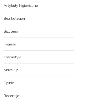
Artykuły higieniczne
Bez kategorii
Biżuteria
Higiena
Kosmetyki
Make-up
Opinie
Recenzje