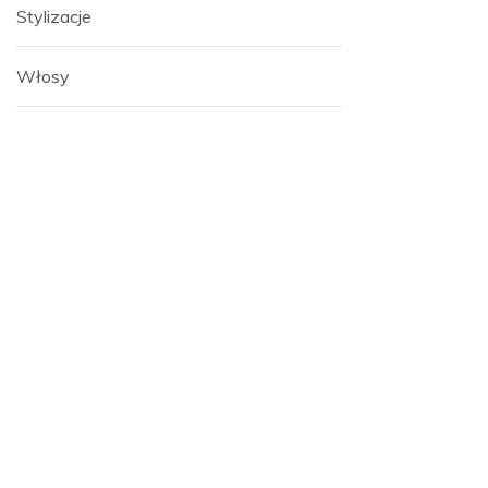
Stylizacje
Włosy