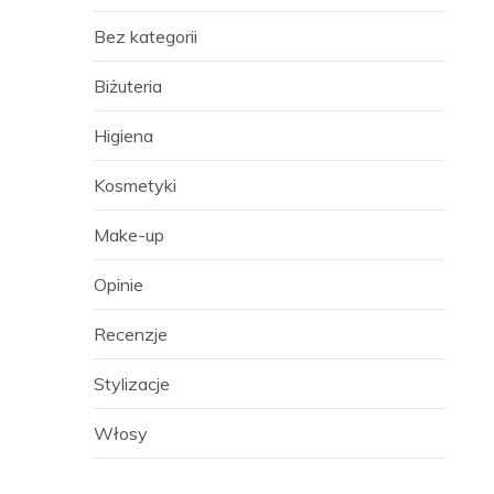
Bez kategorii
Biżuteria
Higiena
Kosmetyki
Make-up
Opinie
Recenzje
Stylizacje
Włosy