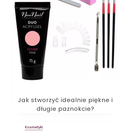
Jak stworzyć idealnie piękne i
długie paznokcie?
Kosmetyki