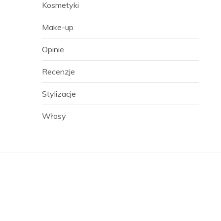
Kosmetyki
Make-up
Opinie
Recenzje
Stylizacje
Włosy