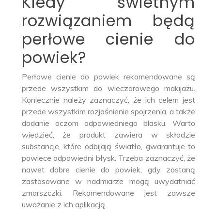
Kiedy świetnym
rozwiązaniem będą
perłowe cienie do
powiek?
Perłowe cienie do powiek rekomendowane są
przede wszystkim do wieczorowego makijażu.
Koniecznie należy zaznaczyć, że ich celem jest
przede wszystkim rozjaśnienie spojrzenia, a także
dodanie oczom odpowiedniego blasku. Warto
wiedzieć, że produkt zawiera w składzie
substancje, które odbijają światło, gwarantuje to
powiece odpowiedni błysk. Trzeba zaznaczyć, że
nawet dobre cienie do powiek, gdy zostaną
zastosowane w nadmiarze mogą uwydatniać
zmarszczki. Rekomendowane jest zawsze
uważanie z ich aplikacją.