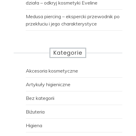
działa – odkryj kosmetyki Eveline
Medusa piercing – ekspercki przewodnik po
przekłuciu i jego charakterystyce
Kategorie
Akcesoria kosmetyczne
Artykuły higieniczne
Bez kategorii
Biżuteria
Higiena