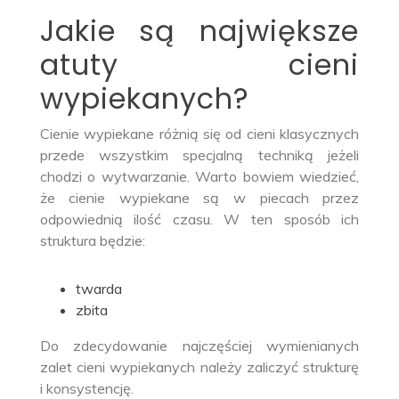
Jakie są największe
atuty cieni
wypiekanych?
Cienie wypiekane różnią się od cieni klasycznych
przede wszystkim specjalną techniką jeżeli
chodzi o wytwarzanie. Warto bowiem wiedzieć,
że cienie wypiekane są w piecach przez
odpowiednią ilość czasu. W ten sposób ich
struktura będzie:
twarda
zbita
Do zdecydowanie najczęściej wymienianych
zalet cieni wypiekanych należy zaliczyć strukturę
i konsystencję.