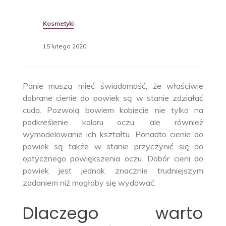
Kosmetyki
15 lutego 2020
Panie muszą mieć świadomość, że właściwie
dobrane cienie do powiek są w stanie zdziałać
cuda. Pozwolą bowiem kobiecie nie tylko na
podkreślenie koloru oczu, ale również
wymodelowanie ich kształtu. Ponadto cienie do
powiek są także w stanie przyczynić się do
optycznego powiększenia oczu. Dobór cieni do
powiek jest jednak znacznie trudniejszym
zadaniem niż mogłoby się wydawać.
Dlaczego warto