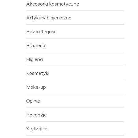
Akcesoria kosmetyczne
Artykuły higieniczne
Bez kategorii
Biżuteria
Higiena
Kosmetyki
Make-up
Opinie
Recenzje
Stylizacje