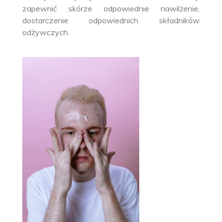
zapewnić skórze odpowiednie nawilżenie,
dostarczenie odpowiednich składników
odżywczych.