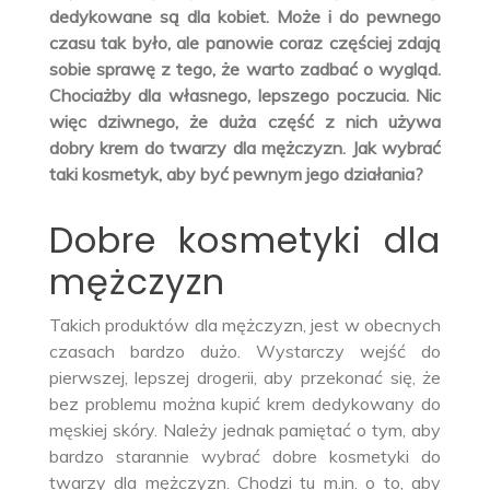
dedykowane są dla kobiet. Może i do pewnego
czasu tak było, ale panowie coraz częściej zdają
sobie sprawę z tego, że warto zadbać o wygląd.
Chociażby dla własnego, lepszego poczucia. Nic
więc dziwnego, że duża część z nich używa
dobry krem do twarzy dla mężczyzn. Jak wybrać
taki kosmetyk, aby być pewnym jego działania?
Dobre kosmetyki dla
mężczyzn
Takich produktów dla mężczyzn, jest w obecnych
czasach bardzo dużo. Wystarczy wejść do
pierwszej, lepszej drogerii, aby przekonać się, że
bez problemu można kupić krem dedykowany do
męskiej skóry. Należy jednak pamiętać o tym, aby
bardzo starannie wybrać dobre kosmetyki do
twarzy dla mężczyzn. Chodzi tu m.in. o to, aby