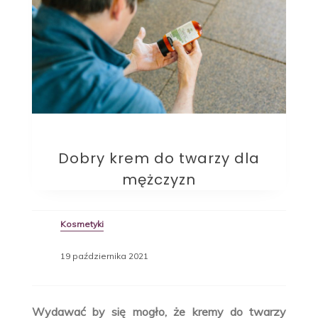
Dobry krem do twarzy dla
mężczyzn
Kosmetyki
19 października 2021
Wydawać by się mogło, że kremy do twarzy