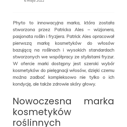
6 maja 2022
Phyto to innowacyjna marka, która została
stworzona przez Patricka Ales – wizjonera,
pasjonata roślin i fryzjera. Patrick Ales opracował
pierwszą markę kosmetyków do włosów
bazującą na roślinach i wysokich standardach
stworzonych we współpracy ze stylistami fryzur.
W ofercie marki dostępny jest szeroki wybór
kosmetyków do pielęgnacji włosów, dzięki czemu
można zadbać kompleksowo nie tylko o ich
kondycję, ale także zdrowie skóry głowy.
Nowoczesna marka
kosmetyków
roślinnych