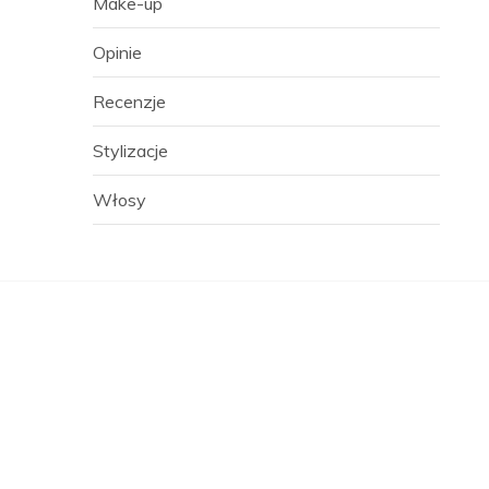
Make-up
Opinie
Recenzje
Stylizacje
Włosy