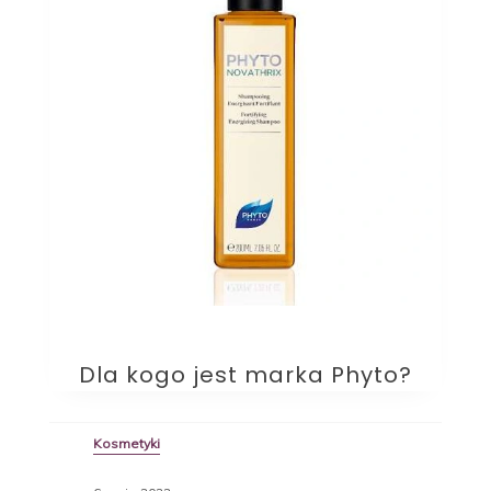
Dla kogo jest marka Phyto?
Kosmetyki