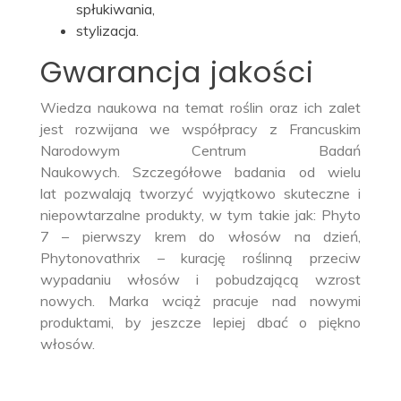
spłukiwania,
stylizacja.
Gwarancja jakości
Wiedza naukowa na temat roślin oraz ich zalet
jest rozwijana we współpracy z Francuskim
Narodowym Centrum Badań
Naukowych. Szczegółowe badania od wielu
lat pozwalają tworzyć wyjątkowo skuteczne i
niepowtarzalne produkty, w tym takie jak: Phyto
7 – pierwszy krem do włosów na dzień,
Phytonovathrix – kurację roślinną przeciw
wypadaniu włosów i pobudzającą wzrost
nowych. Marka wciąż pracuje nad nowymi
produktami, by jeszcze lepiej dbać o piękno
włosów.