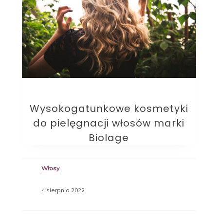
Wysokogatunkowe kosmetyki
do pielęgnacji włosów marki
Biolage
Włosy
4 sierpnia 2022