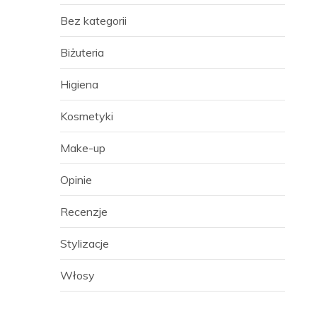
Bez kategorii
Biżuteria
Higiena
Kosmetyki
Make-up
Opinie
Recenzje
Stylizacje
Włosy