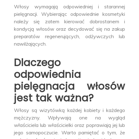
Włosy wymagają odpowiedniej i starannej
pielęgnacji. Wybierając odpowiednie kosmetyki
należy się zatem kierować dobrostanem i
kondycją włosów oraz decydować się na zakup
preparatów regenerujących, odżywczych lub
nawilżających.
Dlaczego
odpowiednia
pielęgnacja włosów
jest tak ważna?
Włosy są wizytówką każdej kobiety i każdego
mężczyzny. Wpływają one na wygląd
właściciela lub właścicielki oraz poprawiają jej lub
jego samopoczucie. Warto pamiętać o tym, że