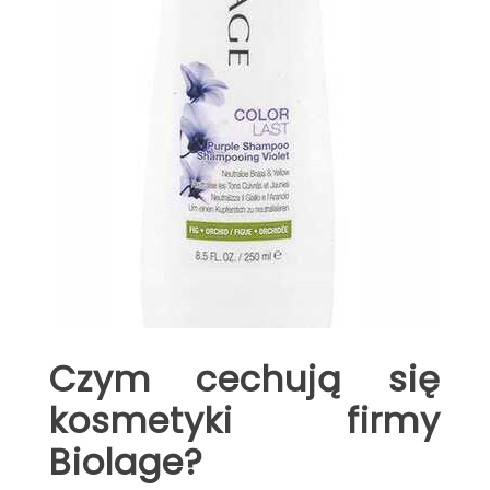
Czym cechują się
kosmetyki firmy
Biolage?