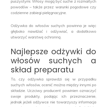
puszystymi. Włosy mogą być suche z rozmaitych
powodów – także przez warunki pogodowe czy
codzienne zabiegi pielęgnacyjne.
Odżywka do włosów suchych powinna je więc
głęboko nawilżać i odżywiać, a dodatkowo
utworzyć warstwę ochronną.
Najlepsze odżywki do
włosów suchych a
skład preparatu
To, czy odżywka sprawdzi się w przypadku
suchych włosów, ocenić można między innymi po
składzie. Uczciwy producent powinien oznaczyć
swoje produkty, podając ich przeznaczenie,
jednak jeżeli odżywce nie towarzyszy informacja