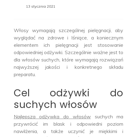
13 stycznia 2021
Włosy wymagają szczególnej pielęgnacji, aby
wyglądać na zdrowe i lśniące, a koniecznym
elementem ich pielęgnacji jest stosowanie
odpowiedniej odżywki. Szczególnie ważne jest to
dla włosów suchych, które wymagają rozwiązań
najwyższej jakości i konkretnego składu
preparatu.
Cel odżywki do
suchych włosów
Najlepsza odżywka do włosów
suchych ma
przywrócić im blask i odpowiedni poziom
nawilżenia, a także uczynić je miękkimi i