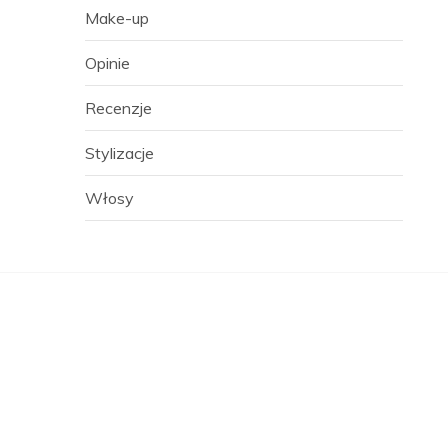
Make-up
Opinie
Recenzje
Stylizacje
Włosy