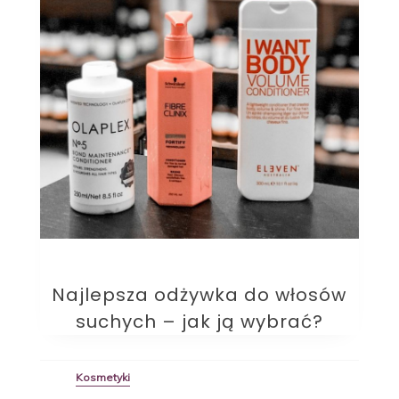
Najlepsza odżywka do włosów
suchych – jak ją wybrać?
Kosmetyki