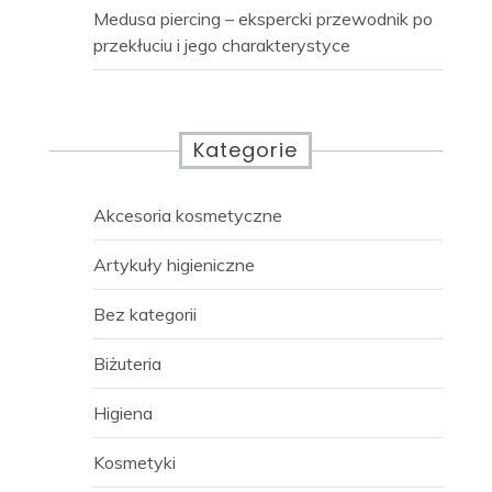
Medusa piercing – ekspercki przewodnik po
przekłuciu i jego charakterystyce
Kategorie
Akcesoria kosmetyczne
Artykuły higieniczne
Bez kategorii
Biżuteria
Higiena
Kosmetyki