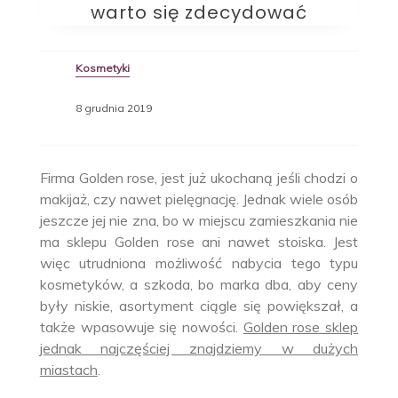
warto się zdecydować
Kosmetyki
8 grudnia 2019
Firma Golden rose, jest już ukochaną jeśli chodzi o
makijaż, czy nawet pielęgnację. Jednak wiele osób
jeszcze jej nie zna, bo w miejscu zamieszkania nie
ma sklepu Golden rose ani nawet stoiska. Jest
więc utrudniona możliwość nabycia tego typu
kosmetyków, a szkoda, bo marka dba, aby ceny
były niskie, asortyment ciągle się powiększał, a
także wpasowuje się nowości.
Golden rose sklep
jednak najczęściej znajdziemy w dużych
miastach
.