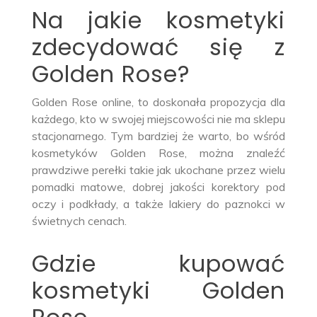
Na jakie kosmetyki
zdecydować się z
Golden Rose?
Golden Rose online, to doskonała propozycja dla
każdego, kto w swojej miejscowości nie ma sklepu
stacjonarnego. Tym bardziej że warto, bo wśród
kosmetyków Golden Rose, można znaleźć
prawdziwe perełki takie jak ukochane przez wielu
pomadki matowe, dobrej jakości korektory pod
oczy i podkłady, a także lakiery do paznokci w
świetnych cenach.
Gdzie kupować
kosmetyki Golden