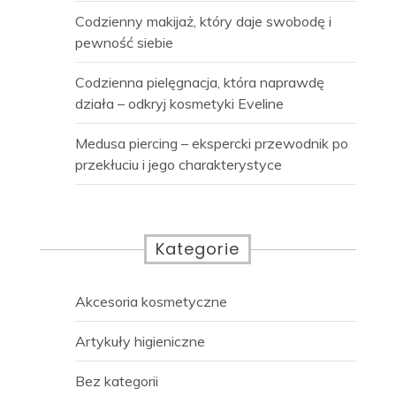
Codzienny makijaż, który daje swobodę i
pewność siebie
Codzienna pielęgnacja, która naprawdę
działa – odkryj kosmetyki Eveline
Medusa piercing – ekspercki przewodnik po
przekłuciu i jego charakterystyce
Kategorie
Akcesoria kosmetyczne
Artykuły higieniczne
Bez kategorii