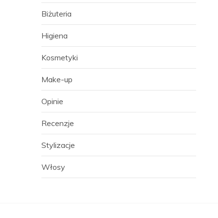
Biżuteria
Higiena
Kosmetyki
Make-up
Opinie
Recenzje
Stylizacje
Włosy