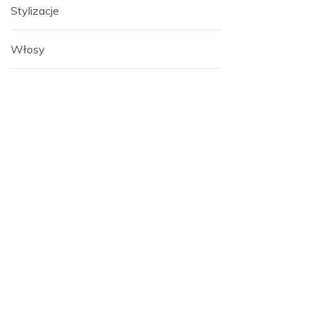
Stylizacje
Włosy