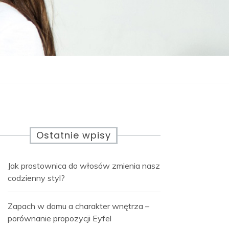
Ostatnie wpisy
Jak prostownica do włosów zmienia nasz
codzienny styl?
Zapach w domu a charakter wnętrza –
porównanie propozycji Eyfel