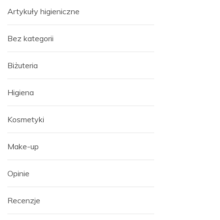
Artykuły higieniczne
Bez kategorii
Biżuteria
Higiena
Kosmetyki
Make-up
Opinie
Recenzje