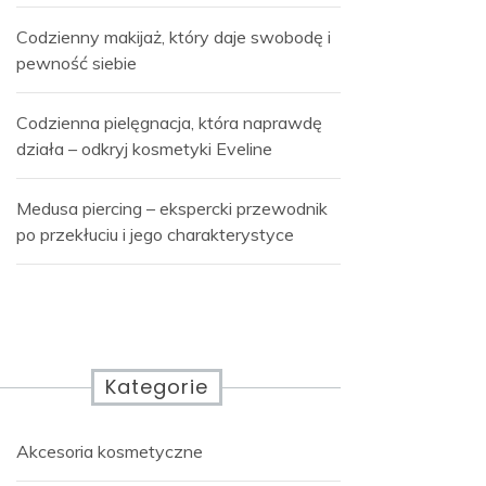
Codzienny makijaż, który daje swobodę i
pewność siebie
Codzienna pielęgnacja, która naprawdę
działa – odkryj kosmetyki Eveline
Medusa piercing – ekspercki przewodnik
po przekłuciu i jego charakterystyce
Kategorie
Akcesoria kosmetyczne