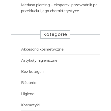
Medusa piercing – ekspercki przewodnik po
przekłuciu i jego charakterystyce
Kategorie
Akcesoria kosmetyczne
Artykuły higieniczne
Bez kategorii
Biżuteria
Higiena
Kosmetyki