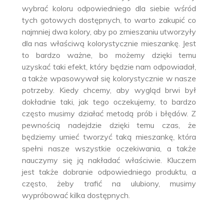
wybrać koloru odpowiedniego dla siebie wśród
tych gotowych dostępnych, to warto zakupić co
najmniej dwa kolory, aby po zmieszaniu utworzyły
dla nas właściwą kolorystycznie mieszankę. Jest
to bardzo ważne, bo możemy dzięki temu
uzyskać taki efekt, który będzie nam odpowiadał,
a także wpasowywał się kolorystycznie w nasze
potrzeby. Kiedy chcemy, aby wygląd brwi był
dokładnie taki, jak tego oczekujemy, to bardzo
często musimy działać metodą prób i błędów. Z
pewnością nadejdzie dzięki temu czas, że
będziemy umieć tworzyć taką mieszankę, która
spełni nasze wszystkie oczekiwania, a także
nauczymy się ją nakładać właściwie. Kluczem
jest także dobranie odpowiedniego produktu, a
często, żeby trafić na ulubiony, musimy
wypróbować kilka dostępnych.