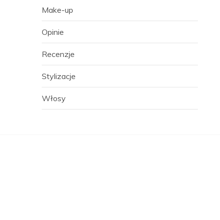
Make-up
Opinie
Recenzje
Stylizacje
Włosy