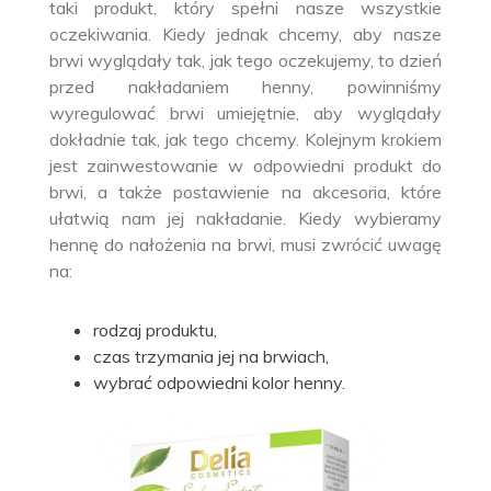
taki produkt, który spełni nasze wszystkie
oczekiwania. Kiedy jednak chcemy, aby nasze
brwi wyglądały tak, jak tego oczekujemy, to dzień
przed nakładaniem henny, powinniśmy
wyregulować brwi umiejętnie, aby wyglądały
dokładnie tak, jak tego chcemy. Kolejnym krokiem
jest zainwestowanie w odpowiedni produkt do
brwi, a także postawienie na akcesoria, które
ułatwią nam jej nakładanie. Kiedy wybieramy
hennę do nałożenia na brwi, musi zwrócić uwagę
na:
rodzaj produktu,
czas trzymania jej na brwiach,
wybrać odpowiedni kolor henny.