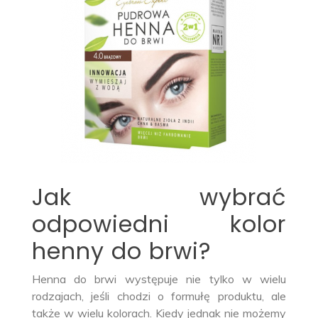
Jak wybrać
odpowiedni kolor
henny do brwi?
Henna do brwi występuje nie tylko w wielu
rodzajach, jeśli chodzi o formułę produktu, ale
także w wielu kolorach. Kiedy jednak nie możemy