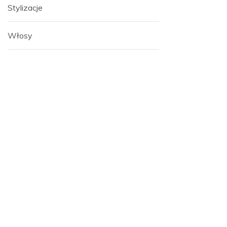
Stylizacje
Włosy