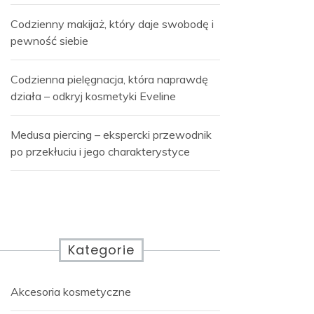
Codzienny makijaż, który daje swobodę i
pewność siebie
Codzienna pielęgnacja, która naprawdę
działa – odkryj kosmetyki Eveline
Medusa piercing – ekspercki przewodnik
po przekłuciu i jego charakterystyce
Kategorie
Akcesoria kosmetyczne