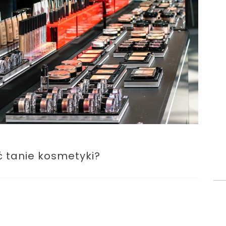
ć tanie kosmetyki?