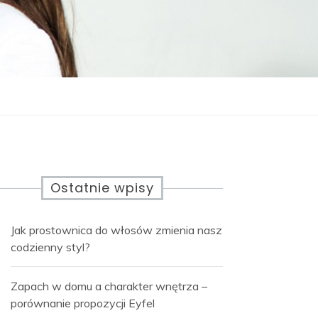
Ostatnie wpisy
Jak prostownica do włosów zmienia nasz
codzienny styl?
Zapach w domu a charakter wnętrza –
porównanie propozycji Eyfel