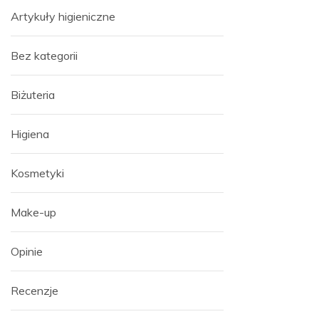
Artykuły higieniczne
Bez kategorii
Biżuteria
Higiena
Kosmetyki
Make-up
Opinie
Recenzje