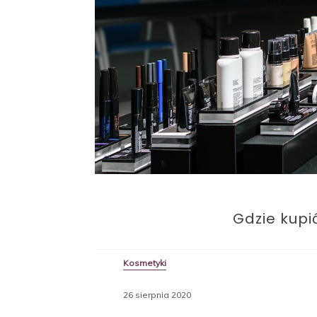
Gdzie kupi
Kosmetyki
26 sierpnia 2020