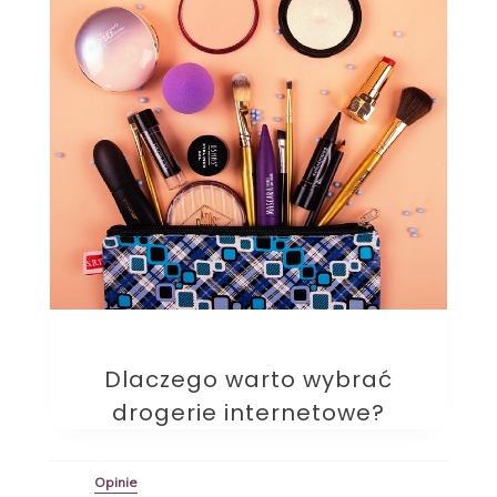
Dlaczego warto wybrać
drogerie internetowe?
Opinie