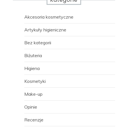
Akcesoria kosmetyczne
Artykuły higieniczne
Bez kategorii
Biżuteria
Higiena
Kosmetyki
Make-up
Opinie
Recenzje