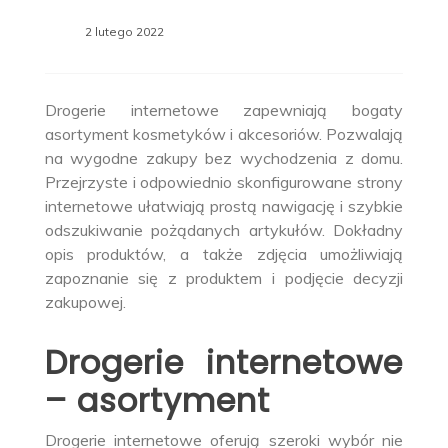
2 lutego 2022
Drogerie internetowe zapewniają bogaty
asortyment kosmetyków i akcesoriów. Pozwalają
na wygodne zakupy bez wychodzenia z domu.
Przejrzyste i odpowiednio skonfigurowane strony
internetowe ułatwiają prostą nawigację i szybkie
odszukiwanie pożądanych artykułów. Dokładny
opis produktów, a także zdjęcia umożliwiają
zapoznanie się z produktem i podjęcie decyzji
zakupowej.
Drogerie internetowe
– asortyment
Drogerie internetowe oferują szeroki wybór nie