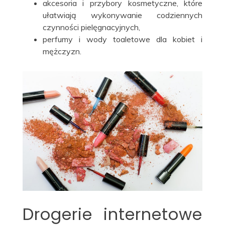
akcesoria i przybory kosmetyczne, które
ułatwiają wykonywanie codziennych
czynności pielęgnacyjnych,
perfumy i wody toaletowe dla kobiet i
mężczyzn.
Drogerie internetowe