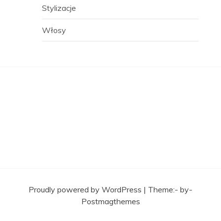
Stylizacje
Włosy
Proudly powered by WordPress
|
Theme:- by-
Postmagthemes