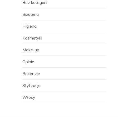
Bez kategorii
Biżuteria
Higiena
Kosmetyki
Make-up
Opinie
Recenzje
Stylizacje
Włosy