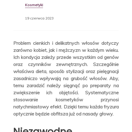
Kosmetyki
19 czerwca 2023
Problem cienkich i delikatnych włosów dotyczy
zarówno kobiet, jak i mężczyzn w każdym wieku.
Ich kondycja zależy przede wszystkim od genów
oraz czynników zewnętrznych. Szczególnie
właściwa dieta, sposób stylizacji oraz pielęgnacji
zasadniczo wpływają na grubość włosów. Aby,
temu zaradzić należy sięgnąć po preparaty na
zwiększenie ich objętości. Systematyczne
stosowanie kosmetyków przynosi
natychmiastowy efekt. Dzięki temu każda fryzura
optycznie będzie obfitsza już od nasady głowy.
Niezawodne