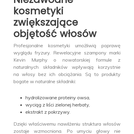
kosmetyki
zwiększające
objętość włosów
Profesjonalne kosmetyki umożliwią poprawę
wyglądu fryzury. Rewelacyjne szampony marki
Kevin Murphy o nowatorskiej formule z
naturalnych składników wpływają korzystnie
na włosy bez ich obciążania. Są to produkty
bogate w naturalne składniki:
hydrolizowane proteiny owsa,
wyciąg z liści zielonej herbaty,
ekstrakt z pokrzywy.
Dzięki właściwemu nawilżeniu struktura włosów
zostaje wzmocniona. Po umyciu głowy nie