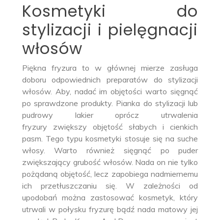
Kosmetyki do
stylizacji i pielęgnacji
włosów
Piękna fryzura to w głównej mierze zasługa
doboru odpowiednich preparatów do stylizacji
włosów. Aby, nadać im objętości warto sięgnąć
po sprawdzone produkty. Pianka do stylizacji lub
pudrowy lakier oprócz utrwalenia
fryzury zwiększy objętość słabych i cienkich
pasm. Tego typu kosmetyki stosuje się na suche
włosy. Warto również sięgnąć po puder
zwiększający grubość włosów. Nada on nie tylko
pożądaną objętość, lecz zapobiega nadmiernemu
ich przetłuszczaniu się. W zależności od
upodobań można zastosować kosmetyk, który
utrwali w połysku fryzurę bądź nada matowy jej