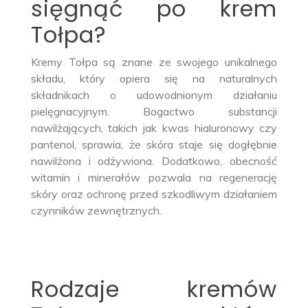
sięgnąć po krem
Tołpa?
Kremy Tołpa są znane ze swojego unikalnego
składu, który opiera się na naturalnych
składnikach o udowodnionym działaniu
pielęgnacyjnym. Bogactwo substancji
nawilżających, takich jak kwas hialuronowy czy
pantenol, sprawia, że skóra staje się dogłębnie
nawilżona i odżywiona. Dodatkowo, obecność
witamin i minerałów pozwala na regenerację
skóry oraz ochronę przed szkodliwym działaniem
czynników zewnętrznych.
Rodzaje kremów