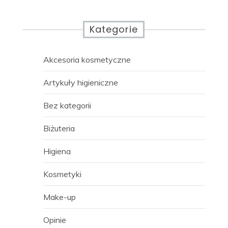
Kategorie
Akcesoria kosmetyczne
Artykuły higieniczne
Bez kategorii
Biżuteria
Higiena
Kosmetyki
Make-up
Opinie