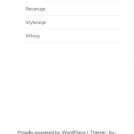
Recenzje
Stylizacje
Włosy
Proudly powered by WordPress
|
Theme:- by-