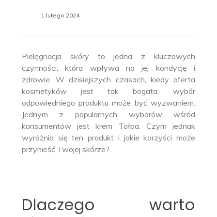
1 lutego 2024
Pielęgnacja skóry to jedna z kluczowych
czynności, która wpływa na jej kondycję i
zdrowie. W dzisiejszych czasach, kiedy oferta
kosmetyków jest tak bogata, wybór
odpowiedniego produktu może być wyzwaniem.
Jednym z popularnych wyborów wśród
konsumentów jest krem Tołpa. Czym jednak
wyróżnia się ten produkt i jakie korzyści może
przynieść Twojej skórze?
Dlaczego warto