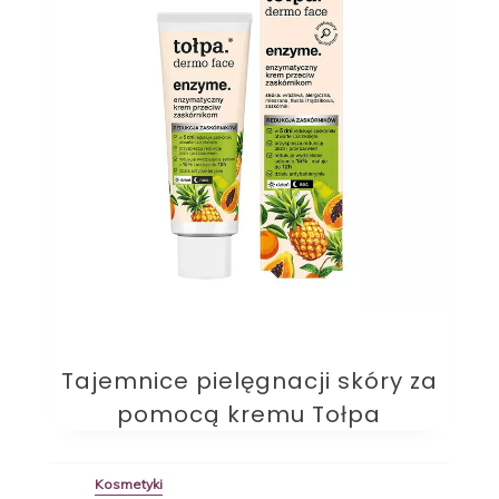
Tajemnice pielęgnacji skóry za
pomocą kremu Tołpa
Kosmetyki