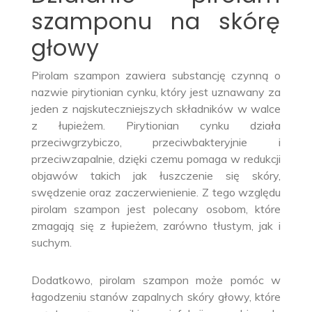
szamponu na skórę
głowy
Pirolam szampon zawiera substancję czynną o
nazwie pirytionian cynku, który jest uznawany za
jeden z najskuteczniejszych składników w walce
z łupieżem. Pirytionian cynku działa
przeciwgrzybiczo, przeciwbakteryjnie i
przeciwzapalnie, dzięki czemu pomaga w redukcji
objawów takich jak łuszczenie się skóry,
swędzenie oraz zaczerwienienie. Z tego względu
pirolam szampon jest polecany osobom, które
zmagają się z łupieżem, zarówno tłustym, jak i
suchym.
Dodatkowo, pirolam szampon może pomóc w
łagodzeniu stanów zapalnych skóry głowy, które