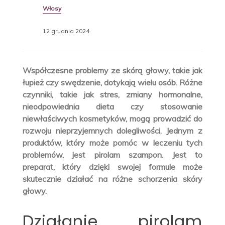
Włosy
12 grudnia 2024
Współczesne problemy ze skórą głowy, takie jak
łupież czy swędzenie, dotykają wielu osób. Różne
czynniki, takie jak stres, zmiany hormonalne,
nieodpowiednia dieta czy stosowanie
niewłaściwych kosmetyków, mogą prowadzić do
rozwoju nieprzyjemnych dolegliwości. Jednym z
produktów, który może pomóc w leczeniu tych
problemów, jest pirolam szampon. Jest to
preparat, który dzięki swojej formule może
skutecznie działać na różne schorzenia skóry
głowy.
Działanie pirolam