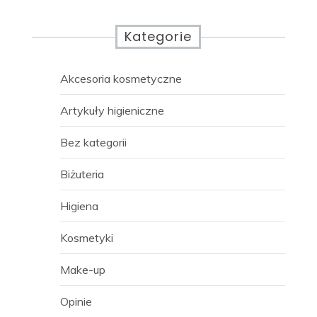
Kategorie
Akcesoria kosmetyczne
Artykuły higieniczne
Bez kategorii
Biżuteria
Higiena
Kosmetyki
Make-up
Opinie