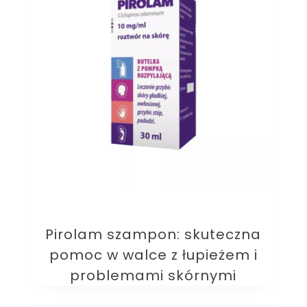
Pirolam szampon: skuteczna
pomoc w walce z łupieżem i
problemami skórnymi