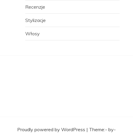
Recenzje
Stylizacje
Włosy
Proudly powered by WordPress
|
Theme:- by-