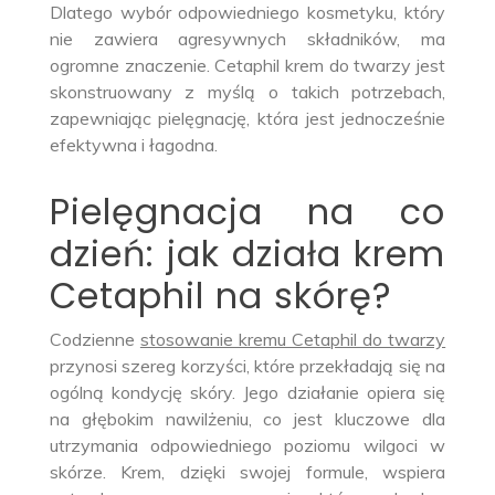
Dlatego wybór odpowiedniego kosmetyku, który
nie zawiera agresywnych składników, ma
ogromne znaczenie. Cetaphil krem do twarzy jest
skonstruowany z myślą o takich potrzebach,
zapewniając pielęgnację, która jest jednocześnie
efektywna i łagodna.
Pielęgnacja na co
dzień: jak działa krem
Cetaphil na skórę?
Codzienne
stosowanie kremu Cetaphil do twarzy
przynosi szereg korzyści, które przekładają się na
ogólną kondycję skóry. Jego działanie opiera się
na głębokim nawilżeniu, co jest kluczowe dla
utrzymania odpowiedniego poziomu wilgoci w
skórze. Krem, dzięki swojej formule, wspiera