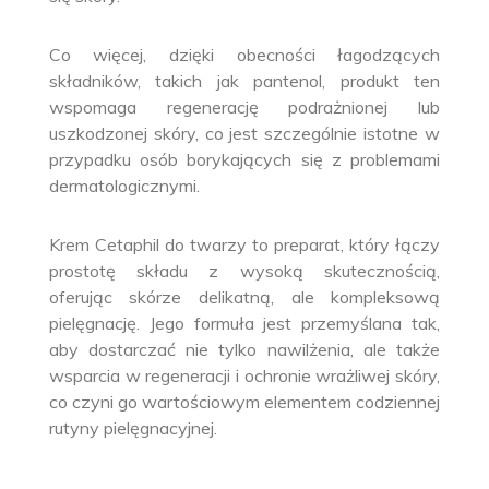
Co więcej, dzięki obecności łagodzących
składników, takich jak pantenol, produkt ten
wspomaga regenerację podrażnionej lub
uszkodzonej skóry, co jest szczególnie istotne w
przypadku osób borykających się z problemami
dermatologicznymi.
Krem Cetaphil do twarzy to preparat, który łączy
prostotę składu z wysoką skutecznością,
oferując skórze delikatną, ale kompleksową
pielęgnację. Jego formuła jest przemyślana tak,
aby dostarczać nie tylko nawilżenia, ale także
wsparcia w regeneracji i ochronie wrażliwej skóry,
co czyni go wartościowym elementem codziennej
rutyny pielęgnacyjnej.