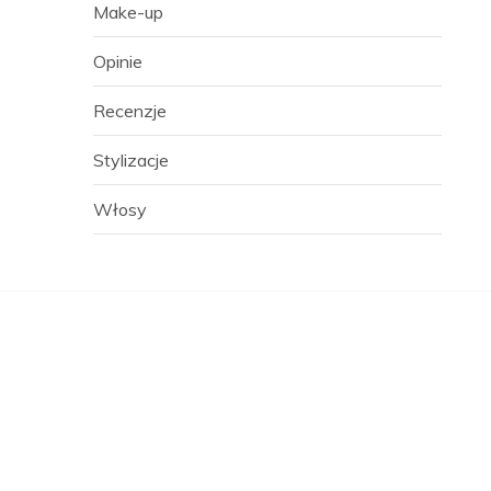
Make-up
Opinie
Recenzje
Stylizacje
Włosy