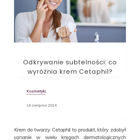
Odkrywanie subtelności: co
wyróżnia krem Cetaphil?
Kosmetyki
16 sierpnia 2024
Krem do twarzy Cetaphil to produkt, który zdobył
uznanie w wielu kręgach dermatologicznych