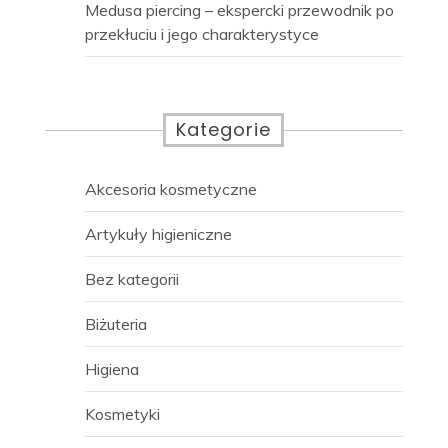
Medusa piercing – ekspercki przewodnik po
przekłuciu i jego charakterystyce
Kategorie
Akcesoria kosmetyczne
Artykuły higieniczne
Bez kategorii
Biżuteria
Higiena
Kosmetyki