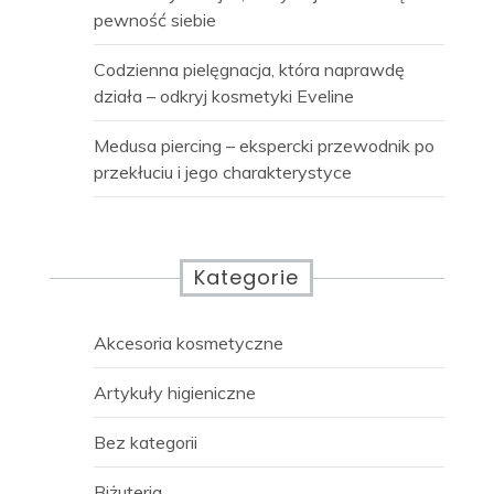
pewność siebie
Codzienna pielęgnacja, która naprawdę
działa – odkryj kosmetyki Eveline
Medusa piercing – ekspercki przewodnik po
przekłuciu i jego charakterystyce
Kategorie
Akcesoria kosmetyczne
Artykuły higieniczne
Bez kategorii
Biżuteria