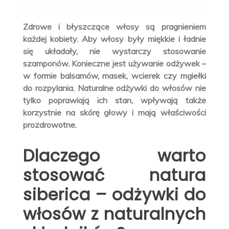
Zdrowe i błyszczące włosy są pragnieniem
każdej kobiety. Aby włosy były miękkie i ładnie
się układały, nie wystarczy stosowanie
szamponów. Konieczne jest używanie odżywek –
w formie balsamów, masek, wcierek czy mgiełki
do rozpylania. Naturalne odżywki do włosów nie
tylko poprawiają ich stan, wpływają także
korzystnie na skórę głowy i mają właściwości
prozdrowotne.
Dlaczego warto
stosować natura
siberica – odżywki do
włosów z naturalnych