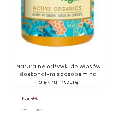
Naturalne odżywki do włosów
doskonałym sposobem na
piękną fryzurę
Kosmetyki
12 maja 2021