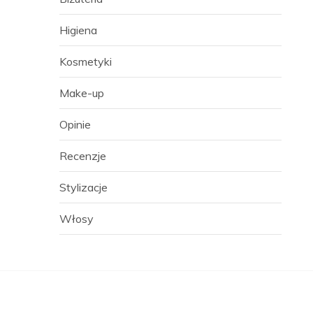
Higiena
Kosmetyki
Make-up
Opinie
Recenzje
Stylizacje
Włosy