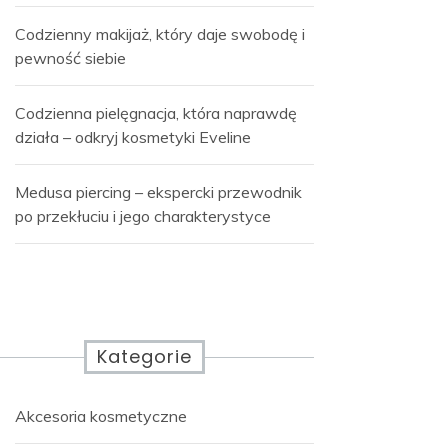
Codzienny makijaż, który daje swobodę i
pewność siebie
Codzienna pielęgnacja, która naprawdę
działa – odkryj kosmetyki Eveline
Medusa piercing – ekspercki przewodnik
po przekłuciu i jego charakterystyce
Kategorie
Akcesoria kosmetyczne