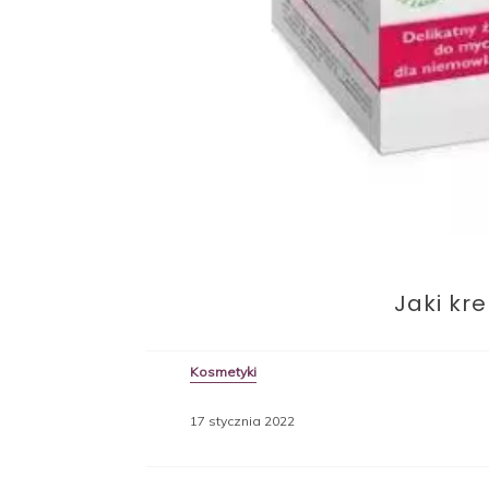
Jaki kr
Kosmetyki
17 stycznia 2022