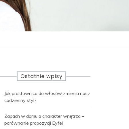
Ostatnie wpisy
Jak prostownica do włosów zmienia nasz
codzienny styl?
Zapach w domu a charakter wnętrza –
porównanie propozycji Eyfel