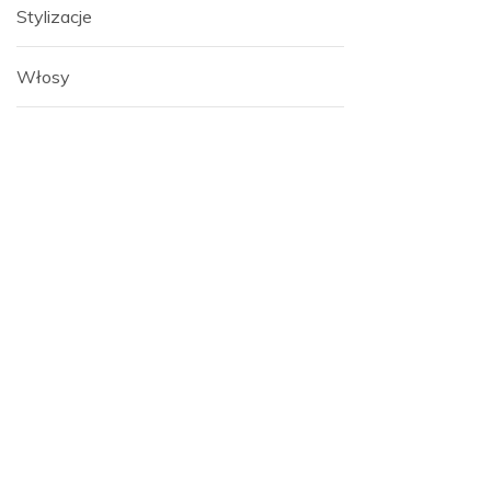
Stylizacje
Włosy