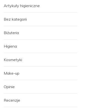
Artykuły higieniczne
Bez kategorii
Biżuteria
Higiena
Kosmetyki
Make-up
Opinie
Recenzje