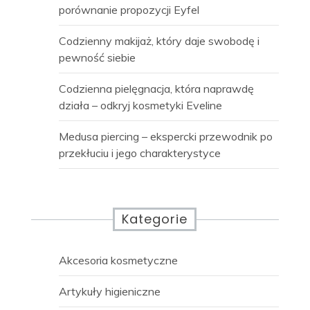
porównanie propozycji Eyfel
Codzienny makijaż, który daje swobodę i
pewność siebie
Codzienna pielęgnacja, która naprawdę
działa – odkryj kosmetyki Eveline
Medusa piercing – ekspercki przewodnik po
przekłuciu i jego charakterystyce
Kategorie
Akcesoria kosmetyczne
Artykuły higieniczne