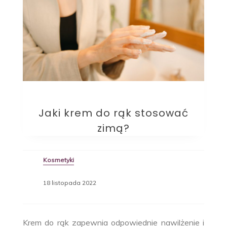
Jaki krem do rąk stosować
zimą?
Kosmetyki
18 listopada 2022
Krem do rąk zapewnia odpowiednie nawilżenie i