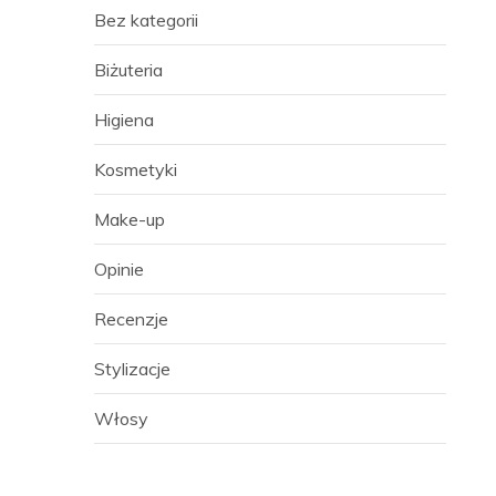
Bez kategorii
Biżuteria
Higiena
Kosmetyki
Make-up
Opinie
Recenzje
Stylizacje
Włosy