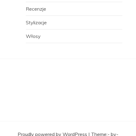
Recenzje
Stylizacje
Włosy
Proudly powered by WordPress
|
Theme:- by-