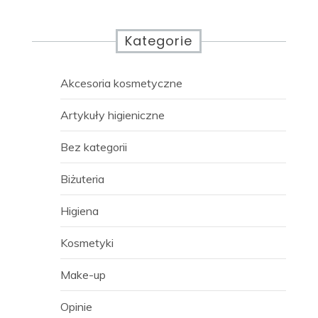
Kategorie
Akcesoria kosmetyczne
Artykuły higieniczne
Bez kategorii
Biżuteria
Higiena
Kosmetyki
Make-up
Opinie