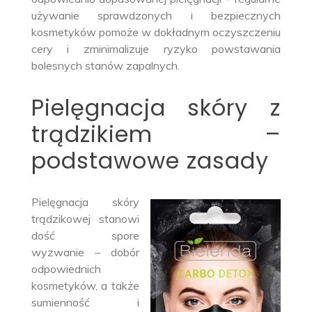
używanie sprawdzonych i bezpiecznych
kosmetyków pomoże w dokładnym oczyszczeniu
cery i zminimalizuje ryzyko powstawania
bolesnych stanów zapalnych.
Pielęgnacja skóry z
trądzikiem –
podstawowe zasady
Pielęgnacja skóry
trądzikowej stanowi
dość spore
wyzwanie – dobór
odpowiednich
kosmetyków, a także
sumienność i