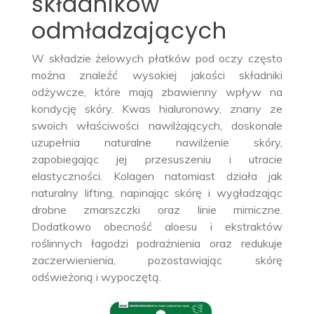
składników
odmładzających
W składzie żelowych płatków pod oczy często
można znaleźć wysokiej jakości składniki
odżywcze, które mają zbawienny wpływ na
kondycję skóry. Kwas hialuronowy, znany ze
swoich właściwości nawilżających, doskonale
uzupełnia naturalne nawilżenie skóry,
zapobiegając jej przesuszeniu i utracie
elastyczności. Kolagen natomiast działa jak
naturalny lifting, napinając skórę i wygładzając
drobne zmarszczki oraz linie mimiczne.
Dodatkowo obecność aloesu i ekstraktów
roślinnych łagodzi podrażnienia oraz redukuje
zaczerwienienia, pozostawiając skórę
odświeżoną i wypoczętą.