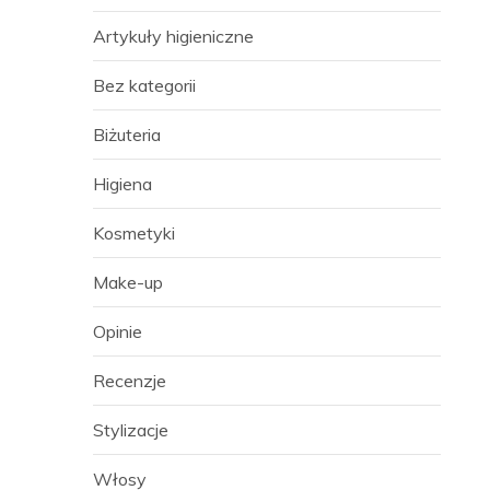
Artykuły higieniczne
Bez kategorii
Biżuteria
Higiena
Kosmetyki
Make-up
Opinie
Recenzje
Stylizacje
Włosy