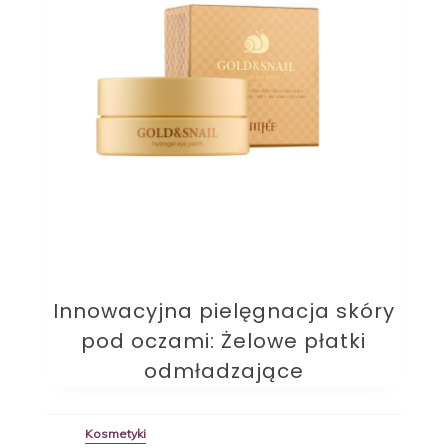
Innowacyjna pielęgnacja skóry
pod oczami: Żelowe płatki
odmładzające
Kosmetyki