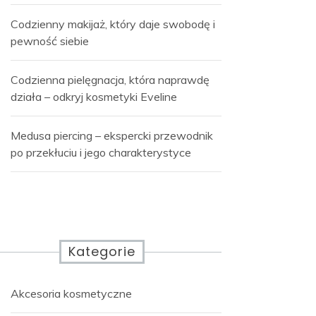
Codzienny makijaż, który daje swobodę i
pewność siebie
Codzienna pielęgnacja, która naprawdę
działa – odkryj kosmetyki Eveline
Medusa piercing – ekspercki przewodnik
po przekłuciu i jego charakterystyce
Kategorie
Akcesoria kosmetyczne