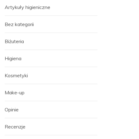
Artykuły higieniczne
Bez kategorii
Biżuteria
Higiena
Kosmetyki
Make-up
Opinie
Recenzje