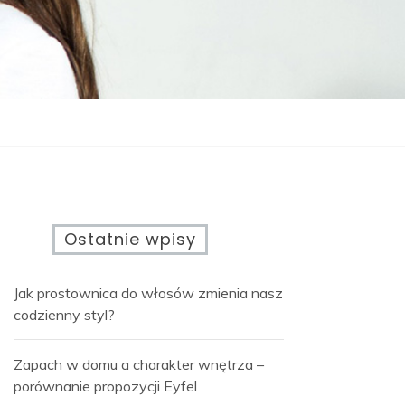
Ostatnie wpisy
Jak prostownica do włosów zmienia nasz
codzienny styl?
Zapach w domu a charakter wnętrza –
porównanie propozycji Eyfel