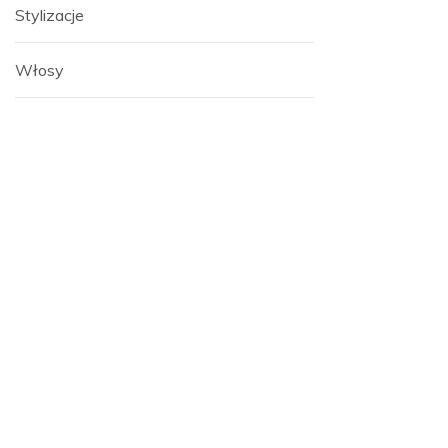
Stylizacje
Włosy