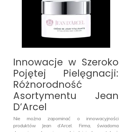
Innowacje w Szeroko
Pojętej Pielęgnacji:
Różnorodność
Asortymentu Jean
D’Arcel
Nie można zapominać o innowacyjności
produktów Jean d’Arcel. Firma, świadoma