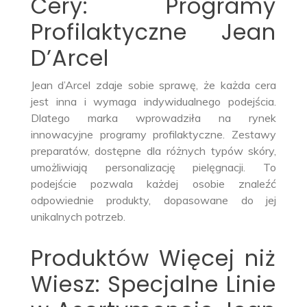
Cery: Programy
Profilaktyczne Jean
D’Arcel
Jean d’Arcel zdaje sobie sprawę, że każda cera
jest inna i wymaga indywidualnego podejścia.
Dlatego marka wprowadziła na rynek
innowacyjne programy profilaktyczne. Zestawy
preparatów, dostępne dla różnych typów skóry,
umożliwiają personalizację pielęgnacji. To
podejście pozwala każdej osobie znaleźć
odpowiednie produkty, dopasowane do jej
unikalnych potrzeb.
Produktów Więcej niż
Wiesz: Specjalne Linie