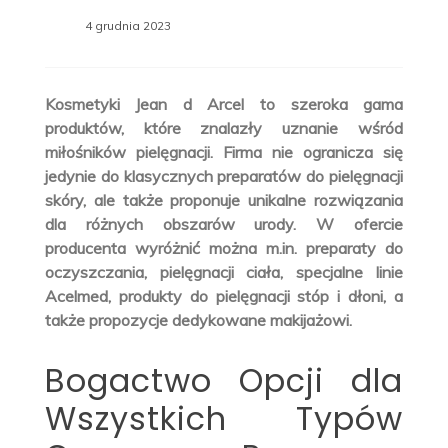
4 grudnia 2023
Kosmetyki Jean d Arcel to szeroka gama
produktów, które znalazły uznanie wśród
miłośników pielęgnacji. Firma nie ogranicza się
jedynie do klasycznych preparatów do pielęgnacji
skóry, ale także proponuje unikalne rozwiązania
dla różnych obszarów urody. W ofercie
producenta wyróżnić można m.in. preparaty do
oczyszczania, pielęgnacji ciała, specjalne linie
Acelmed, produkty do pielęgnacji stóp i dłoni, a
także propozycje dedykowane makijażowi.
Bogactwo Opcji dla
Wszystkich Typów