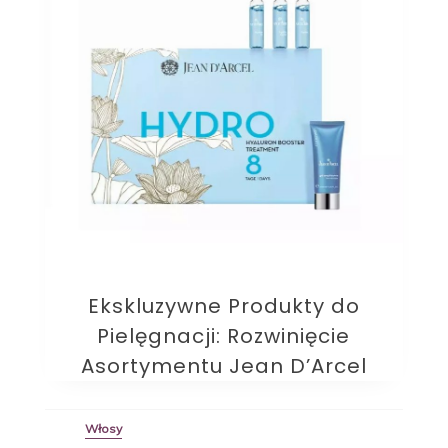
Ekskluzywne Produkty do
Pielęgnacji: Rozwinięcie
Asortymentu Jean D’Arcel
Włosy