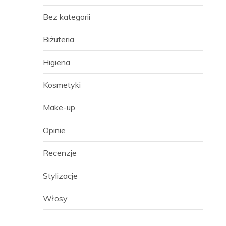
Bez kategorii
Biżuteria
Higiena
Kosmetyki
Make-up
Opinie
Recenzje
Stylizacje
Włosy