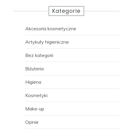
Kategorie
Akcesoria kosmetyczne
Artykuły higieniczne
Bez kategorii
Biżuteria
Higiena
Kosmetyki
Make-up
Opinie